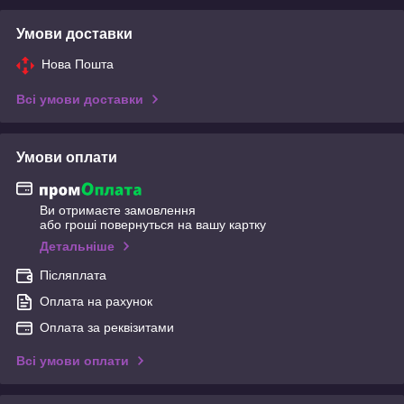
Умови доставки
Нова Пошта
Всі умови доставки
Умови оплати
Ви отримаєте замовлення
або гроші повернуться на вашу картку
Детальніше
Післяплата
Оплата на рахунок
Оплата за реквізитами
Всі умови оплати