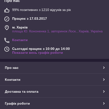
Про нас
99% позитивних з 1210 відгуків за рік
Працює з 17.03.2017
м. Харків
площа Ю. Кононенка 1, авторинок Лоск., Харків, Україна
Контакти
Сьогодні працює з 10:00 до 14:00
Показати весь графік роботи
Про нас
Контакти
Доставка та оплата
Графік роботи