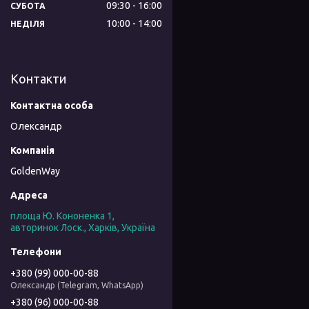
09:30
16:00
СУБОТА
10:00
14:00
НЕДІЛЯ
Контакти
Олександр
GoldenWay
площа Ю. Кононенка 1,
авторинок Лоск., Харків, Україна
+380 (99) 000-00-88
Олександр (Telegram, WhatsApp)
+380 (96) 000-00-88