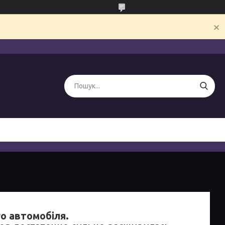
го автомобіля.