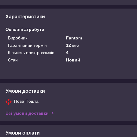
Характеристики
Основні атрибути
Виробник
Fantom
Гарантійний термін
12 міс
Кількість електрозамків
4
Стан
Новий
Умови доставки
Нова Пошта
Всі умови доставки
Умови оплати