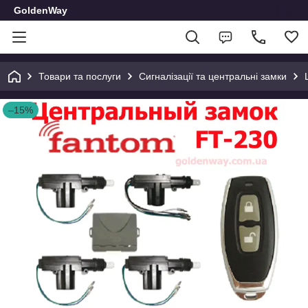
GoldenWay
Товари та послуги
Сигналізації та центральні замки
–15%