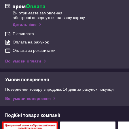
Ви отримаєте замовлення
або гроші повернуться на вашу картку
Детальніше
Післяплата
Оплата на рахунок
Оплата за реквізитами
Всі умови оплати
Умови повернення
Повернення товару впродовж 14 днів за рахунок покупця
Всі умови повернення
Подібні товари компанії