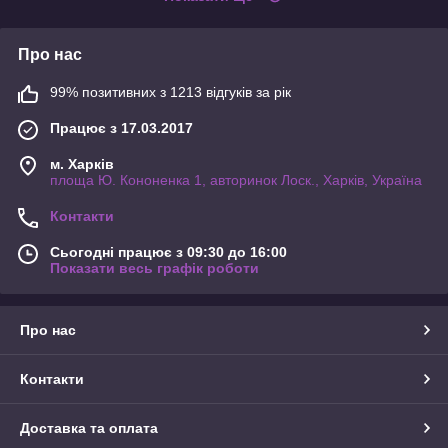
Про нас
99% позитивних з 1213 відгуків за рік
Працює з 17.03.2017
м. Харків
площа Ю. Кононенка 1, авторинок Лоск., Харків, Україна
Контакти
Сьогодні працює з 09:30 до 16:00
Показати весь графік роботи
Про нас
Контакти
Доставка та оплата