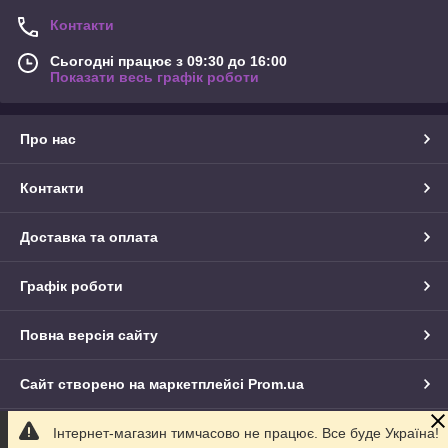
Контакти
Сьогодні працює з 09:30 до 16:00
Показати весь графік роботи
Про нас
Контакти
Доставка та оплата
Графік роботи
Повна версія сайту
Сайт створено на маркетплейсі
Prom.ua
Інтернет-магазин тимчасово не працює. Все буде Україна!
Політика конфіденційності