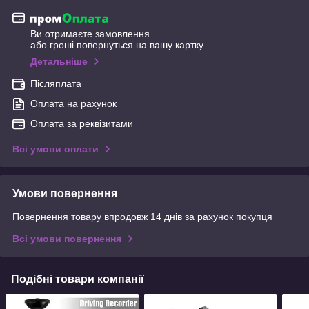
Ви отримаєте замовлення
або гроші повернуться на вашу картку
Детальніше
Післяплата
Оплата на рахунок
Оплата за реквізитами
Всі умови оплати
Умови повернення
Повернення товару впродовж 14 днів за рахунок покупця
Всі умови повернення
Подібні товари компанії