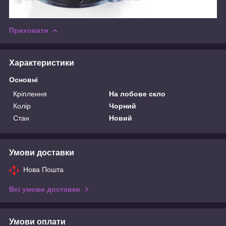
Приховати
Характеристики
Основні
Кріплення
На лобове скло
Колір
Чорний
Стан
Новий
Умови доставки
Нова Пошта
Всі умови доставки
Умови оплати