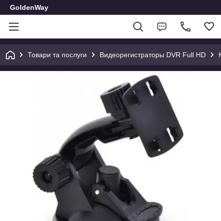
GoldenWay
Товари та послуги
Видеорегистраторы DVR Full HD