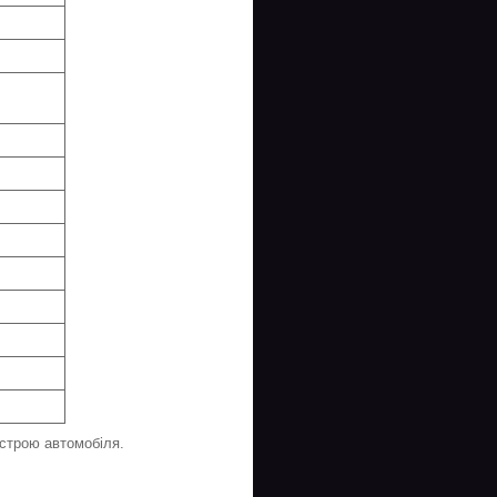
истрою автомобіля.