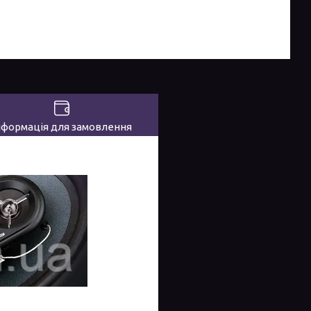
нформація для замовлення