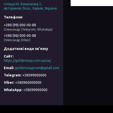
площа Ю. Кононенка 1,
авторинок Лоск., Харків, Україна
+380 (99) 000-00-88
Олександр (Telegram, WhatsApp)
+380 (96) 000-00-88
Олександр (Viber)
https://goldenway.com.ua/ua/
goldenwayprom@gmail.com
+38099000000
+380960000000
+38099000000