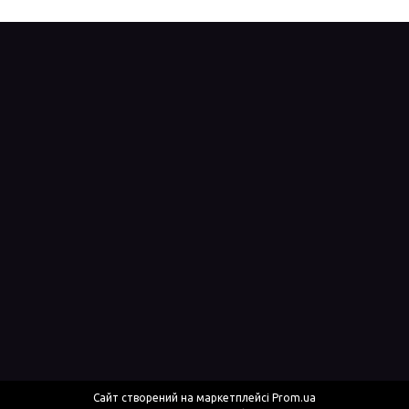
Сайт створений на маркетплейсі
Prom.ua