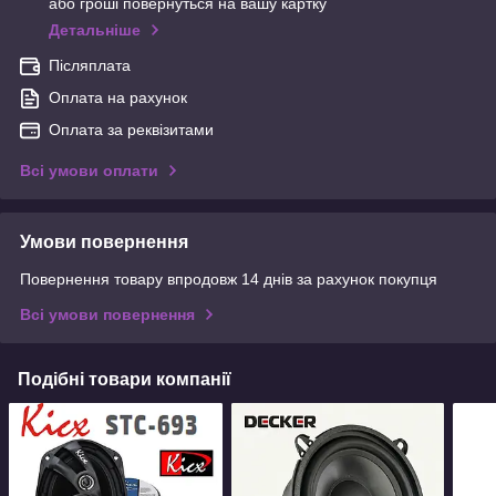
або гроші повернуться на вашу картку
Детальніше
Післяплата
Оплата на рахунок
Оплата за реквізитами
Всі умови оплати
Умови повернення
Повернення товару впродовж 14 днів за рахунок покупця
Всі умови повернення
Подібні товари компанії