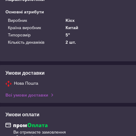
Основні атрибути
Виробник
Kicx
Країна виробник
Китай
Типорозмір
5"
Кількість динаміків
2 шт.
Умови доставки
Нова Пошта
Всі умови доставки
Умови оплати
Ви отримаєте замовлення