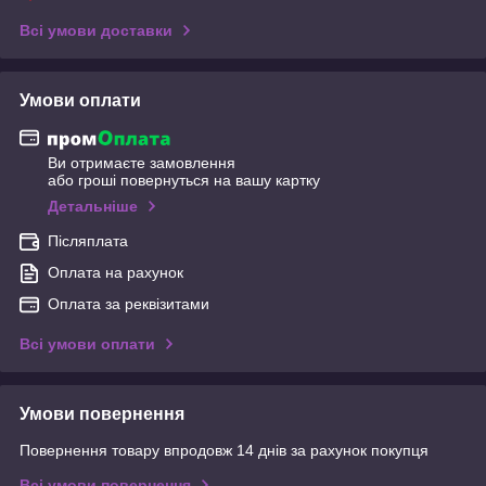
Всі умови доставки
Умови оплати
Ви отримаєте замовлення
або гроші повернуться на вашу картку
Детальніше
Післяплата
Оплата на рахунок
Оплата за реквізитами
Всі умови оплати
Умови повернення
Повернення товару впродовж 14 днів за рахунок покупця
Всі умови повернення