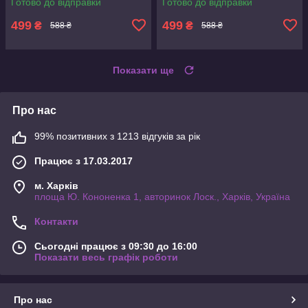
Готово до відправки
Готово до відправки
12-24В
3 метри
499
499
₴
₴
588 ₴
588 ₴
Показати ще
Про нас
99% позитивних з 1213 відгуків за рік
Працює з 17.03.2017
м. Харків
площа Ю. Кононенка 1, авторинок Лоск., Харків, Україна
Контакти
Сьогодні працює з 09:30 до 16:00
Показати весь графік роботи
Про нас