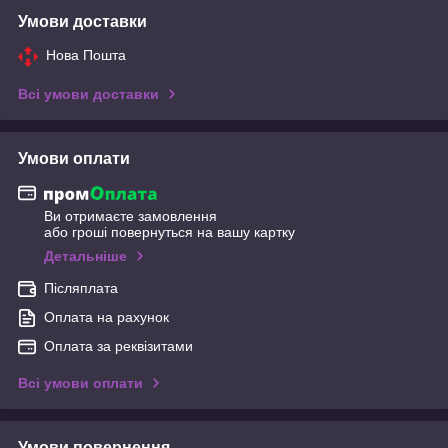
Умови доставки
Нова Пошта
Всі умови доставки
Умови оплати
Ви отримаєте замовлення
або гроші повернуться на вашу картку
Детальніше
Післяплата
Оплата на рахунок
Оплата за реквізитами
Всі умови оплати
Умови повернення