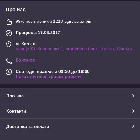
Про нас
99% позитивних з 1213 відгуків за рік
Працює з 17.03.2017
м. Харків
площа Ю. Кононенка 1, авторинок Лоск., Харків, Україна
Контакти
Сьогодні працює з 09:30 до 16:00
Показати весь графік роботи
Про нас
Контакти
Доставка та оплата