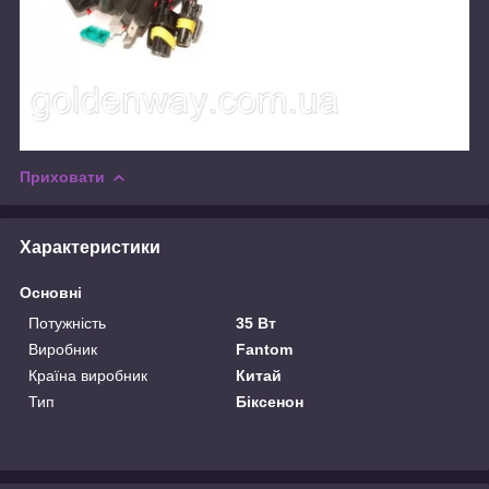
Приховати
Характеристики
Основні
Потужність
35 Вт
Виробник
Fantom
Країна виробник
Китай
Тип
Біксенон