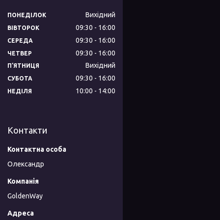
Вихідний
ПОНЕДІЛОК
09:30
16:00
ВІВТОРОК
09:30
16:00
СЕРЕДА
09:30
16:00
ЧЕТВЕР
Вихідний
ПʼЯТНИЦЯ
09:30
16:00
СУБОТА
10:00
14:00
НЕДІЛЯ
Контакти
Олександр
GoldenWay