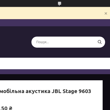
мобільна акустика JBL Stage 9603
,50 ₴