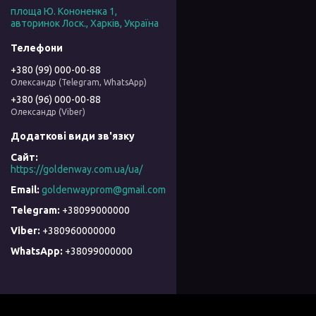
площа Ю. Кононенка 1,
авторинок Лоск., Харків, Україна
+380 (99) 000-00-88
Олександр (Telegram, WhatsApp)
+380 (96) 000-00-88
Олександр (Viber)
https://goldenway.com.ua/ua/
goldenwayprom@gmail.com
+38099000000
+380960000000
+38099000000