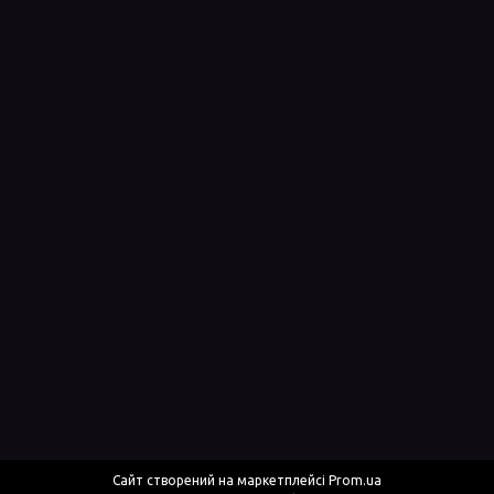
Сайт створений на маркетплейсі
Prom.ua