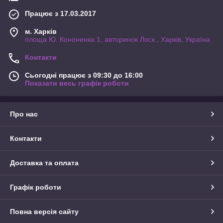
Працює з 17.03.2017
м. Харків
площа Ю. Кононенка 1, авторинок Лоск., Харків, Україна
Контакти
Сьогодні працює з 09:30 до 16:00
Показати весь графік роботи
Про нас
Контакти
Доставка та оплата
Графік роботи
Повна версія сайту