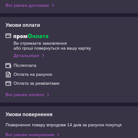
Всі умови доставки
Умови оплати
Ви отримаєте замовлення
або гроші повернуться на вашу картку
Детальніше
Післяплата
Оплата на рахунок
Оплата за реквізитами
Всі умови оплати
Умови повернення
Повернення товару впродовж 14 днів за рахунок покупця
Всі умови повернення