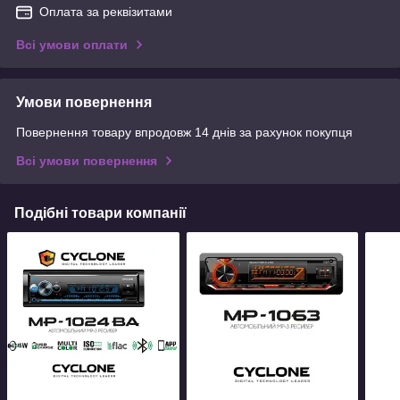
Оплата за реквізитами
Всі умови оплати
Умови повернення
Повернення товару впродовж 14 днів за рахунок покупця
Всі умови повернення
Подібні товари компанії