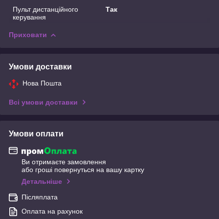
Пульт дистанційного
Так
керування
Приховати
Умови доставки
Нова Пошта
Всі умови доставки
Умови оплати
Ви отримаєте замовлення
або гроші повернуться на вашу картку
Детальніше
Післяплата
Оплата на рахунок