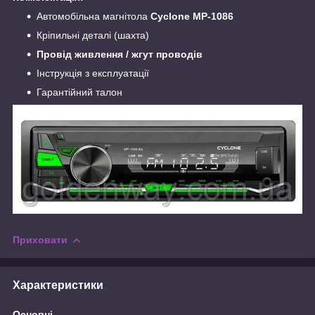
Автомобільна магнітола
Cyclone MP-1086
Кріпильні деталі (шахта)
Провід живлення / жгут проводів
Інструкція з експлуатації
Гарантійний талон
Приховати
Характеристики
Основні