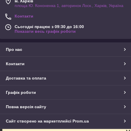
м. Харків
площа Ю. Кононенка 1, авторинок Лоск., Харків, Україна
Контакти
Сьогодні працює з 09:30 до 16:00
Показати весь графік роботи
Про нас
Контакти
Доставка та оплата
Графік роботи
Повна версія сайту
Сайт створено на маркетплейсі
Prom.ua