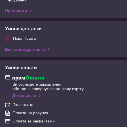
керування
Приховати
Умови доставки
Нова Пошта
Всі умови доставки
Умови оплати
Ви отримаєте замовлення
або гроші повернуться на вашу картку
Детальніше
Післяплата
Оплата на рахунок
Оплата за реквізитами