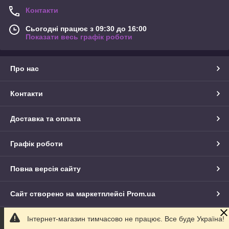
Контакти
Сьогодні працює з 09:30 до 16:00
Показати весь графік роботи
Про нас
Контакти
Доставка та оплата
Графік роботи
Повна версія сайту
Сайт створено на маркетплейсі
Prom.ua
Інтернет-магазин тимчасово не працює. Все буде Україна!
Політика конфіденційності