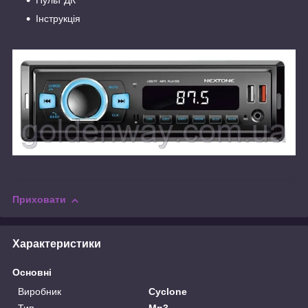
Інструкція
Приховати
Характеристики
Основні
Виробник
Cyclone