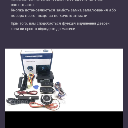
вашого авто.
Кнопка встановлюється замість замка запалювання або
поверх нього, якщо ви не хочете знімати.
Крім того, вам сподобається функція відчинення дверей,
коли ви просто підходите до машини.