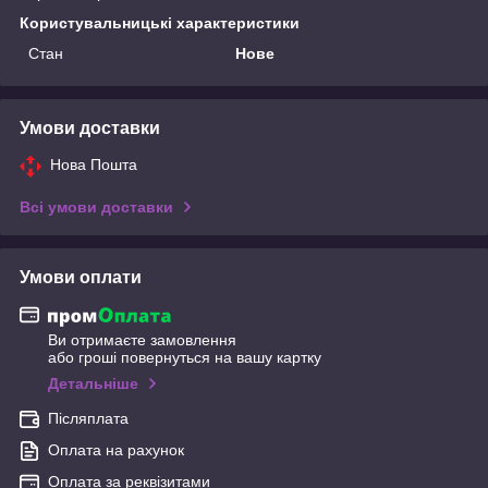
Користувальницькі характеристики
Стан
Нове
Умови доставки
Нова Пошта
Всі умови доставки
Умови оплати
Ви отримаєте замовлення
або гроші повернуться на вашу картку
Детальніше
Післяплата
Оплата на рахунок
Оплата за реквізитами