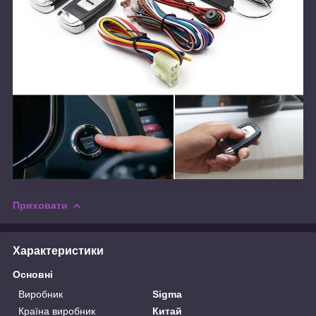
Приховати
Характеристики
Основні
Виробник
Sigma
Країна виробник
Китай