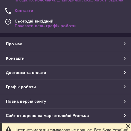
Контакти
Сьогодні вихідний
Показати весь графік роботи
Про нас
Контакти
Доставка та оплата
Графік роботи
Повна версія сайту
Сайт створено на маркетплейсі
Prom.ua
Інтернет-магазин тимчасово не працює. Все буде Україна!
Політика конфіденційності