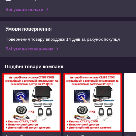
Всі умови оплати
Умови повернення
Повернення товару впродовж 14 днів за рахунок покупця
Всі умови повернення
Подібні товари компанії