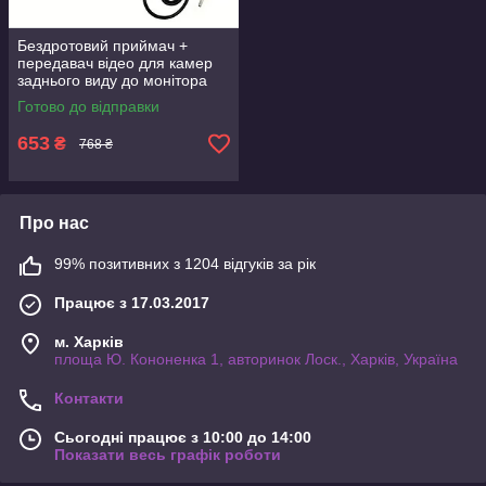
Бездротовий приймач +
передавач відео для камер
заднього виду до монітора
для легкових машин 12В
Готово до відправки
653
₴
768 ₴
Про нас
99% позитивних з 1204 відгуків за рік
Працює з 17.03.2017
м. Харків
площа Ю. Кононенка 1, авторинок Лоск., Харків, Україна
Контакти
Сьогодні працює з 10:00 до 14:00
Показати весь графік роботи