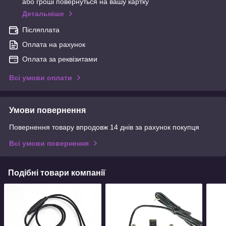
або гроші повернуться на вашу картку
Детальніше
Післяплата
Оплата на рахунок
Оплата за реквізитами
Всі умови оплати
Умови повернення
Повернення товару впродовж 14 днів за рахунок покупця
Всі умови повернення
Подібні товари компанії