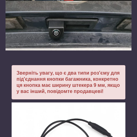
Зверніть увагу, що є два типи роз'єму для
під'єднання кнопки багажника, конкретно
ця кнопка має ширину штекера 9 мм, якщо
у вас інший, повідомте продавцеві!