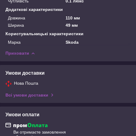
Чутливість
0.1 люкс
Додаткові характеристики
Довжина
110 мм
Ширина
49 мм
Користувальницькі характеристики
Марка
Skoda
Приховати
Умови доставки
Нова Пошта
Всі умови доставки
Умови оплати
Ви отримаєте замовлення