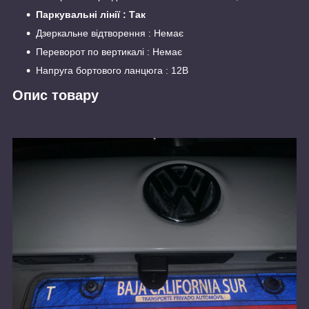
Паркувальні лінії : Так
Дзеркальне відтворення : Немає
Переворот по вертикалі : Немає
Напруга бортового ланцюга : 12В
Опис товару