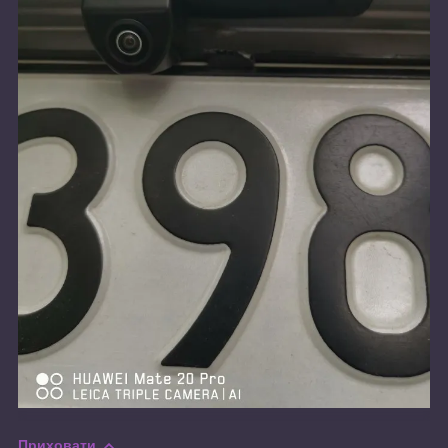
Приховати