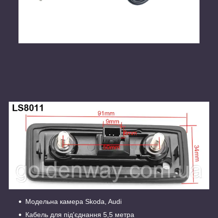
Модельна камера Skoda, Audi
Кабель для під'єднання 5,5 метра