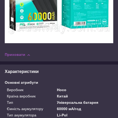
Приховати
Характеристики
Основні атрибути
Виробник
Hoco
Країна виробник
Китай
Тип
Універсальна батарея
Ємність акумулятору
60000 мА/год
Тип акумулятора
Li-Pol