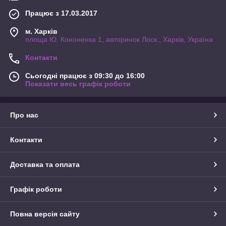
Працює з 17.03.2017
м. Харків
площа Ю. Кононенка 1, авторинок Лоск., Харків, Україна
Контакти
Сьогодні працює з 09:30 до 16:00
Показати весь графік роботи
Про нас
Контакти
Доставка та оплата
Графік роботи
Повна версія сайту