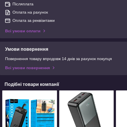
Післяплата
Оплата на рахунок
Оплата за реквізитами
Всі умови оплати
Умови повернення
Повернення товару впродовж 14 днів за рахунок покупця
Всі умови повернення
Подібні товари компанії