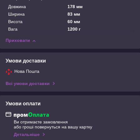
Довжина
178 мм
Ширина
83 мм
Висота
60 мм
Вага
1200 г
Приховати
Умови доставки
Нова Пошта
Всі умови доставки
Умови оплати
Ви отримаєте замовлення
або гроші повернуться на вашу картку
Детальніше