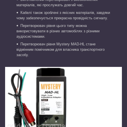
матеріалів, які прослужать довгий час.
Кабелі також зроблені з якісних матеріалів, завдяки
чому забезпечується прекрасна провідність сигналу.
Перетворювач рівня цього типу можна
використовувати в різних автомобілях з різними
аудіосистемами.
Перетворювач рівня Mystery MAD-HL стане
відмінним помічником для власника транспортного
засобу.