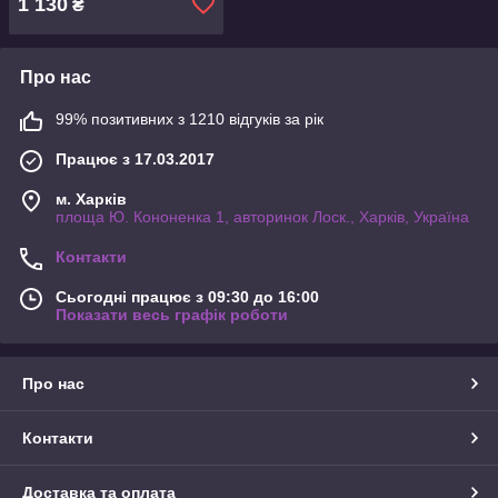
1 130
₴
підключення підсилювача
Про нас
99% позитивних з 1210 відгуків за рік
Працює з 17.03.2017
м. Харків
площа Ю. Кононенка 1, авторинок Лоск., Харків, Україна
Контакти
Сьогодні працює з 09:30 до 16:00
Показати весь графік роботи
Про нас
Контакти
Доставка та оплата