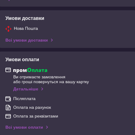
Умови доставки
Нова Пошта
Всі умови доставки
Умови оплати
Ви отримаєте замовлення
або гроші повернуться на вашу картку
Детальніше
Післяплата
Оплата на рахунок
Оплата за реквізитами
Всі умови оплати