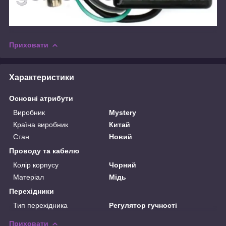
Приховати
Характеристики
Основні атрибути
Виробник
Mystery
Країна виробник
Китай
Стан
Новий
Проводу та кабелю
Колір корпусу
Чорний
Матеріал
Мідь
Перехідники
Тип перехідника
Регулятор гучності
Приховати