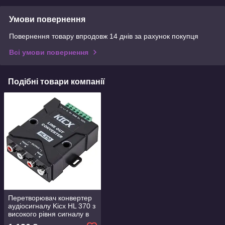
Умови повернення
Повернення товару впродовж 14 днів за рахунок покупця
Всі умови повернення
Подібні товари компанії
Перетворювач конвертер
аудіосигналу Kicx HL 370 з
високого рівня сигналу в
низький рівень для