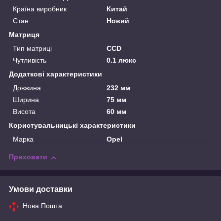
Країна виробник
Китай
Стан
Новий
Матриця
Тип матриці
CCD
Чутливість
0.1 люкс
Додаткові характеристики
Довжина
232 мм
Ширина
75 мм
Висота
60 мм
Користувальницькі характеристики
Марка
Opel
Приховати
Умови доставки
Нова Пошта