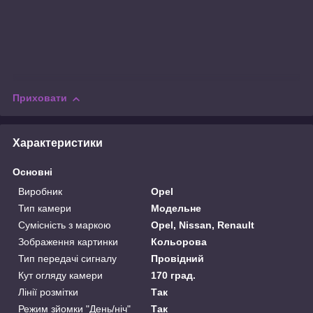
Приховати
Характеристики
Основні
Виробник
Opel
Тип камери
Модельне
Сумісність з маркою
Opel, Nissan, Renault
Зображення картинки
Кольорова
Тип передачі сигналу
Провідний
Кут огляду камери
170 град.
Лінії розмітки
Так
Режим зйомки "День/ніч"
Так