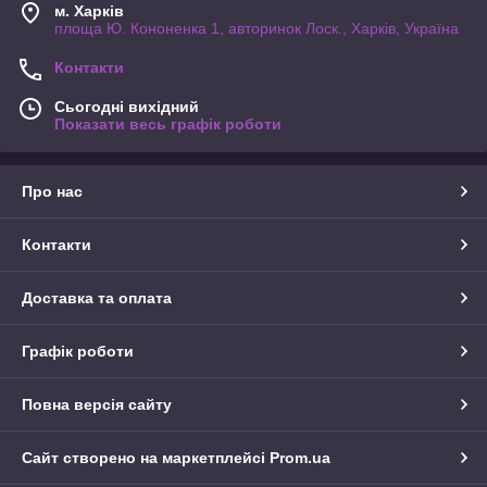
м. Харків
площа Ю. Кононенка 1, авторинок Лоск., Харків, Україна
Контакти
Сьогодні вихідний
Показати весь графік роботи
Про нас
Контакти
Доставка та оплата
Графік роботи
Повна версія сайту
Сайт створено на маркетплейсі
Prom.ua