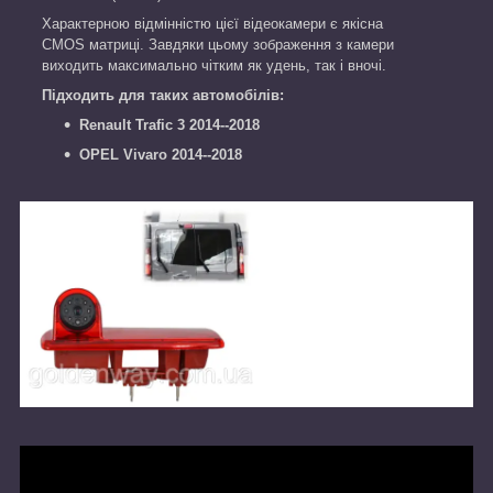
Характерною відмінністю цієї відеокамери є якісна
CMOS матриці. Завдяки цьому зображення з камери
виходить максимально чітким як удень, так і вночі.
Підходить для таких автомобілів:
Renault Trafic 3 2014--2018
OPEL Vivaro 2014--2018