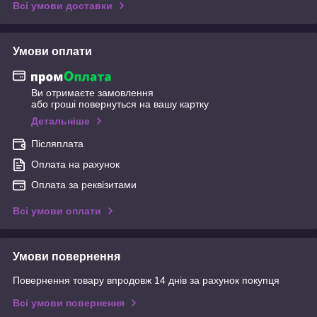
Всі умови доставки
Умови оплати
Ви отримаєте замовлення
або гроші повернуться на вашу картку
Детальніше
Післяплата
Оплата на рахунок
Оплата за реквізитами
Всі умови оплати
Умови повернення
Повернення товару впродовж 14 днів за рахунок покупця
Всі умови повернення