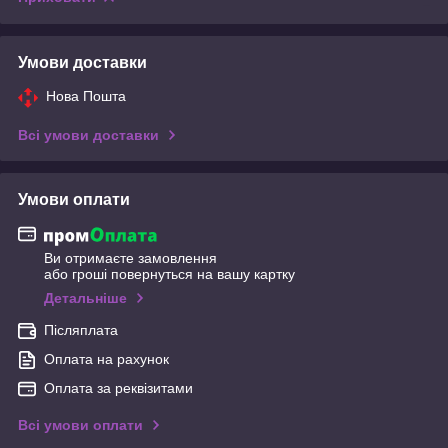
Умови доставки
Нова Пошта
Всі умови доставки
Умови оплати
Ви отримаєте замовлення
або гроші повернуться на вашу картку
Детальніше
Післяплата
Оплата на рахунок
Оплата за реквізитами
Всі умови оплати