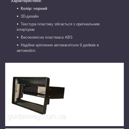
Характеристики:
Колір: чорний
3D-дизайн
Текстура пластику збігається з оригінальним
інтер'єром
Високоякісна пластмаса ABS
Надійне кріплення автомагнітоли 9 дюймів в
автомобілі.