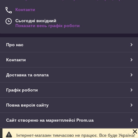
Контакти
Сьогодні вихідний
Показати весь графік роботи
Про нас
Контакти
Доставка та оплата
Графік роботи
Повна версія сайту
Сайт створено на маркетплейсі
Prom.ua
Інтернет-магазин тимчасово не працює. Все буде Україна!
Політика конфіденційності