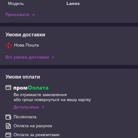
Модель
Lanos
Приховати
Умови доставки
Нова Пошта
Всі умови доставки
Умови оплати
Ви отримаєте замовлення
або гроші повернуться на вашу картку
Детальніше
Післяплата
Оплата на рахунок
Оплата за реквізитами