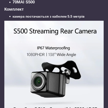
70MAI S500
Комплект
камера постачається з кабелем 5.5 метрів