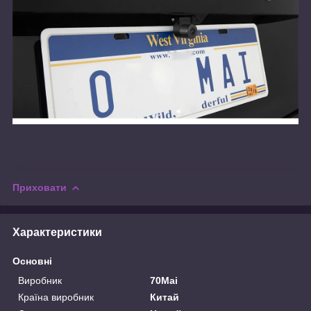
Приховати
Характеристики
Основні
Виробник
70Mai
Країна виробник
Китай