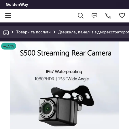
GoldenWay
Товари та послуги
Дзеркала, панелі з відеореєстраторо
–15%