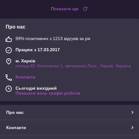
Показати ще
Про нас
99% позитивних з 1213 відгуків за рік
Працює з 17.03.2017
м. Харків
площа Ю. Кононенка 1, авторинок Лоск., Харків, Україна
Контакти
Сьогодні вихідний
Показати весь графік роботи
Про нас
Контакти