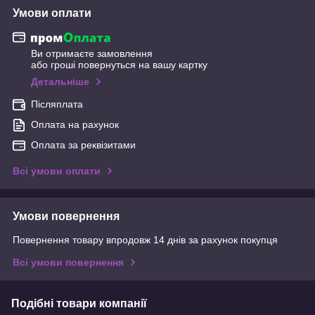
Умови оплати
Ви отримаєте замовлення
або гроші повернуться на вашу картку
Детальніше
Післяплата
Оплата на рахунок
Оплата за реквізитами
Всі умови оплати
Умови повернення
Повернення товару впродовж 14 днів за рахунок покупця
Всі умови повернення
Подібні товари компанії