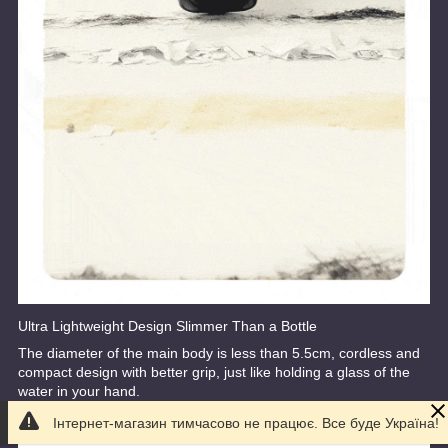
Ultra Lightweight Design Slimmer Than a Bottle
The diameter of the main body is less than 5.5cm, cordless and
compact design with better grip, just like holding a glass of the
water in your hand.
Інтернет-магазин тимчасово не працює. Все буде Україна!