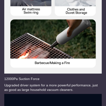
12000Pa Suction Force
Upgraded driver system for a more powerful performance, just
as good as large household vacuum cleaners.