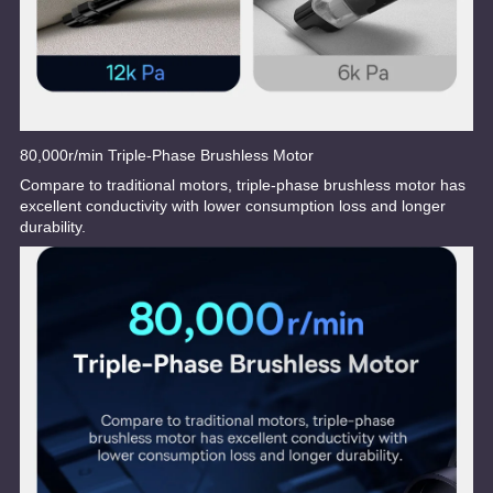
80,000r/min Triple-Phase Brushless Motor
Compare to traditional motors, triple-phase brushless motor has
excellent conductivity with lower consumption loss and longer
durability.