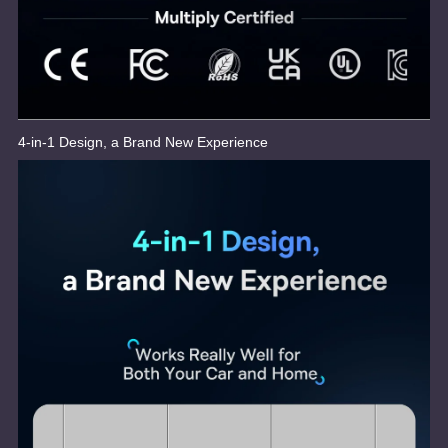
4-in-1 Design, a Brand New Experience