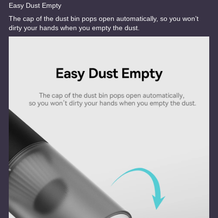
Easy Dust Empty
The cap of the dust bin pops open automatically, so you won’t
dirty your hands when you empty the dust.