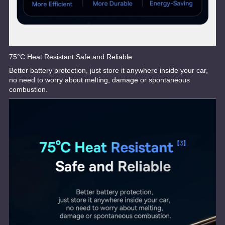
75°C Heat Resistant Safe and Reliable
Better battery protection, just store it anywhere inside your car,
no need to worry about melting, damage or spontaneous
combustion.