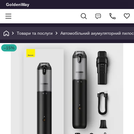
GoldenWay
Товари та послуги
Автомобільний акумуляторний пилосо
–15%