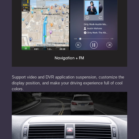
Support video and DVR application suspension, customize the
display position, and make your driving experience full of cool
colors.