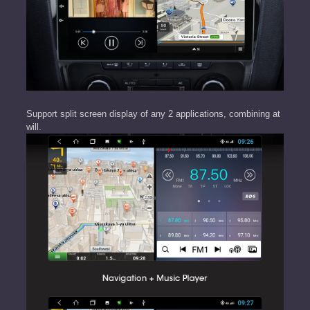
Support split screen display of any 2 applications, combining at
will.