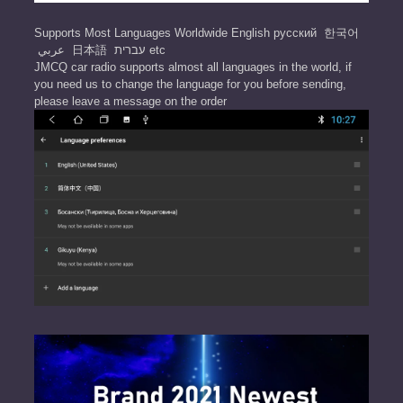
Supports Most Languages Worldwide English русский 한국어
عربي 日本語 עברית etc
JMCQ car radio supports almost all languages in the world, if
you need us to change the language for you before sending,
please leave a message on the order