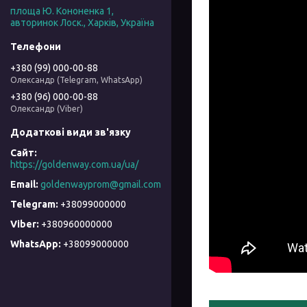
площа Ю. Кононенка 1,
авторинок Лоск., Харків, Україна
+380 (99) 000-00-88
Олександр (Telegram, WhatsApp)
+380 (96) 000-00-88
Олександр (Viber)
https://goldenway.com.ua/ua/
goldenwayprom@gmail.com
+38099000000
+380960000000
+38099000000