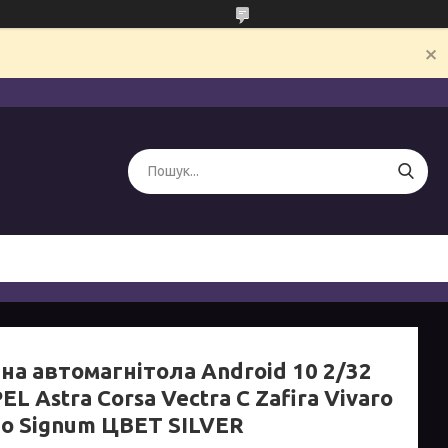
на автомагнітола Android 10 2/32
EL Astra Corsa Vectra C Zafira Vivaro
o Signum ЦВЕТ SILVER