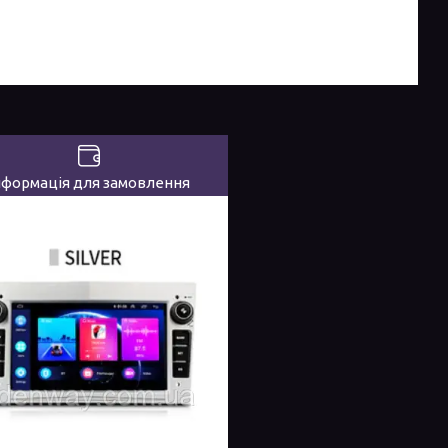
нформація для замовлення