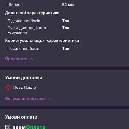
Ширина
52 мм
Додаткові характеристики
Підсилення басів
Так
Пульт дистанційного
Так
керування
Користувальницькі характеристики
Посилення басів
Так
Приховати
Умови доставки
Нова Пошта
Всі умови доставки
Умови оплати