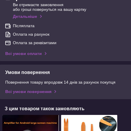
Ви отримаєте замовлення
або гроші повернуться на вашу картку
Детальніше
Післяплата
Оплата на рахунок
Оплата за реквізитами
Всі умови оплати
Умови повернення
Повернення товару впродовж 14 днів за рахунок покупця
Всі умови повернення
З цим товаром також замовляють