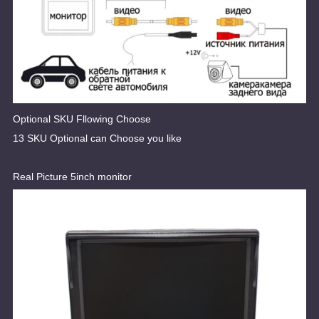
Optional SKU Fllowing Choose
13 SKU Optional can Choose you like
Real Picture 5inch monitor