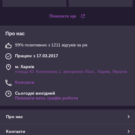
Показати ще
Про нас
99% позитивних з 1211 відгуків за рік
Працює з 17.03.2017
м. Харків
площа Ю. Кононенка 1, авторинок Лоск., Харків, Україна
Контакти
Сьогодні вихідний
Показати весь графік роботи
Про нас
Контакти