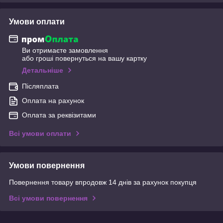
Умови оплати
Ви отримаєте замовлення
або гроші повернуться на вашу картку
Детальніше
Післяплата
Оплата на рахунок
Оплата за реквізитами
Всі умови оплати
Умови повернення
Повернення товару впродовж 14 днів за рахунок покупця
Всі умови повернення