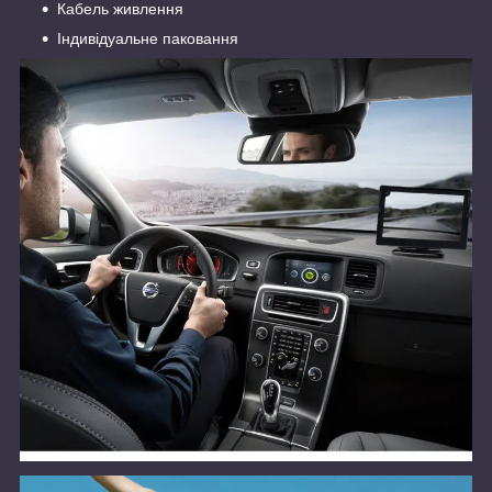
Кабель живлення
Індивідуальне паковання