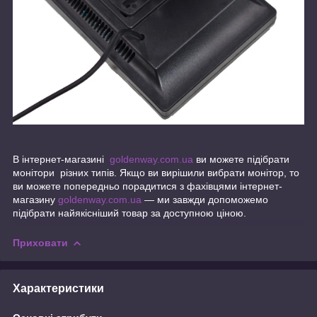
В інтернет-магазині
goldenway.com.ua
ви можете підібрати
монітори різних типів. Якщо ви вирішили вибрати монітор, то
ви можете попередньо порадитися з фахівцями інтернет-
магазину
goldenway.com.ua
— ми завжди допоможемо
підібрати найякісніший товар за доступною ціною.
Приховати
Характеристики