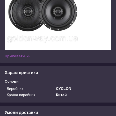
Приховати
Характеристики
Основні
Виробник
CYCLON
Країна виробник
Китай
Умови доставки