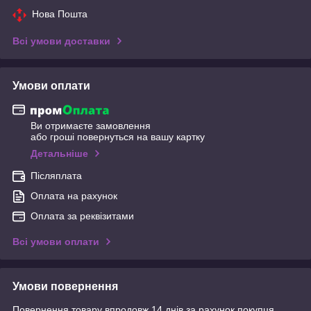
Нова Пошта
Всі умови доставки
Умови оплати
Ви отримаєте замовлення
або гроші повернуться на вашу картку
Детальніше
Післяплата
Оплата на рахунок
Оплата за реквізитами
Всі умови оплати
Умови повернення
Повернення товару впродовж 14 днів за рахунок покупця