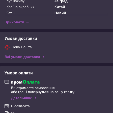
Кут нахилу
45 град.
Країна виробник
Китай
Стан
Новий
Приховати
Умови доставки
Нова Пошта
Всі умови доставки
Умови оплати
Ви отримаєте замовлення
або гроші повернуться на вашу картку
Детальніше
Післяплата