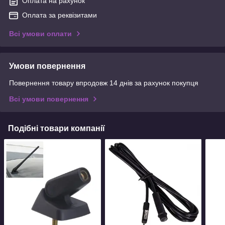
Оплата на рахунок
Оплата за реквізитами
Всі умови оплати
Умови повернення
Повернення товару впродовж 14 днів за рахунок покупця
Всі умови повернення
Подібні товари компанії