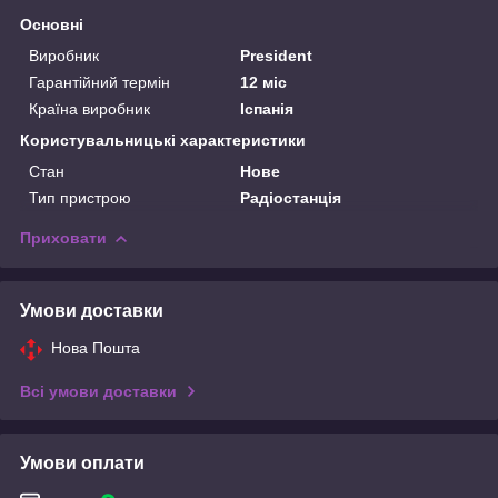
Основні
Виробник
President
Гарантійний термін
12 міс
Країна виробник
Іспанія
Користувальницькі характеристики
Стан
Нове
Тип пристрою
Радіостанція
Приховати
Умови доставки
Нова Пошта
Всі умови доставки
Умови оплати