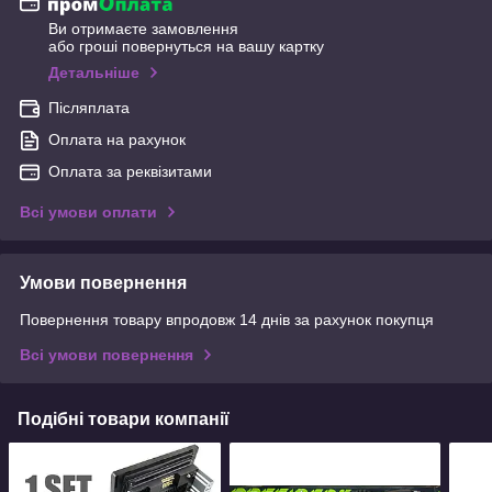
Ви отримаєте замовлення
або гроші повернуться на вашу картку
Детальніше
Післяплата
Оплата на рахунок
Оплата за реквізитами
Всі умови оплати
Умови повернення
Повернення товару впродовж 14 днів за рахунок покупця
Всі умови повернення
Подібні товари компанії