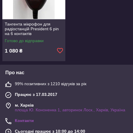
Тангента мікрофон для
радіостанцій President 6 pin
на 6 контактів
Готово до відправки
1 080
₴
Про нас
99% позитивних з 1210 відгуків за рік
Працює з 17.03.2017
м. Харків
площа Ю. Кононенка 1, авторинок Лоск., Харків, Україна
Контакти
Сьогодні працює з 10:00 до 14:00