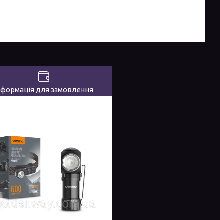
нформація для замовлення