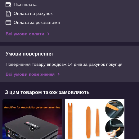
Післяплата
Оплата на рахунок
Оплата за реквізитами
Всі умови оплати
Умови повернення
Повернення товару впродовж 14 днів за рахунок покупця
Всі умови повернення
З цим товаром також замовляють