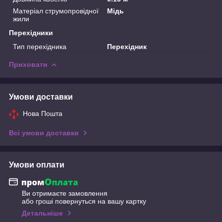
Матеріал струмопровідної
Мідь
жили
Перехідники
Тип перехідника
Перехідник
Приховати
Умови доставки
Нова Пошта
Всі умови доставки
Умови оплати
Ви отримаєте замовлення
або гроші повернуться на вашу картку
Детальніше