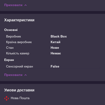
Приховати
Характеристики
Основні
Виробник
Black Box
Країна виробник
Китай
Стан
Нове
Кількість камер
Немає
Екран
Сенсорний екран
False
Приховати
Умови доставки
Нова Пошта