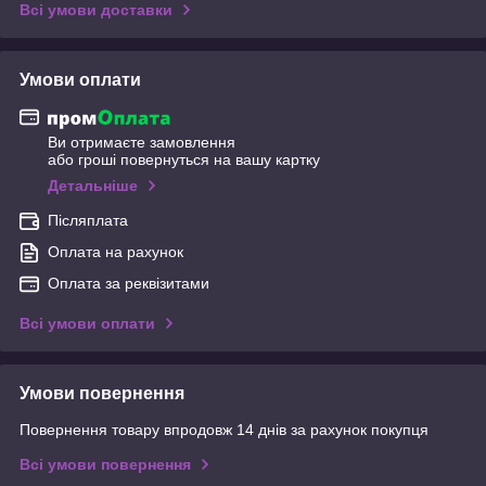
Всі умови доставки
Умови оплати
Ви отримаєте замовлення
або гроші повернуться на вашу картку
Детальніше
Післяплата
Оплата на рахунок
Оплата за реквізитами
Всі умови оплати
Умови повернення
Повернення товару впродовж 14 днів за рахунок покупця
Всі умови повернення