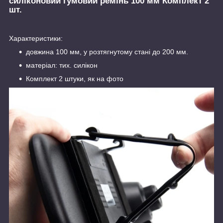
силіконовий гумовий ремінь 100 мм Комплект 2
шт.
Характеристики:
довжина 100 мм, у розтягнутому стані до 200 мм.
матеріал: тих. силікон
Комплект 2 штуки, як на фото