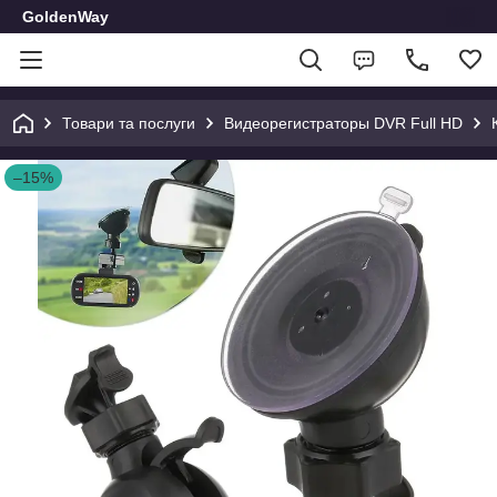
GoldenWay
Товари та послуги
Видеорегистраторы DVR Full HD
–15%