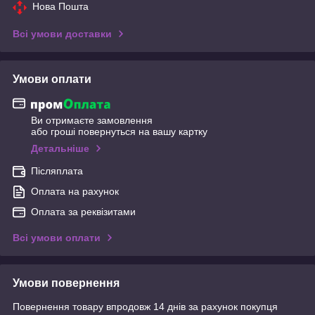
Нова Пошта
Всі умови доставки
Умови оплати
Ви отримаєте замовлення
або гроші повернуться на вашу картку
Детальніше
Післяплата
Оплата на рахунок
Оплата за реквізитами
Всі умови оплати
Умови повернення
Повернення товару впродовж 14 днів за рахунок покупця