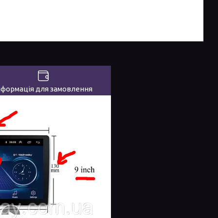
нформація для замовлення