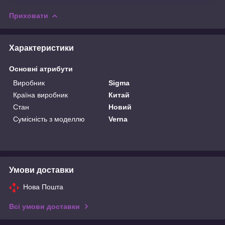
Приховати
Характеристики
Основні атрибути
Виробник
Sigma
Країна виробник
Китай
Стан
Новий
Сумісність з моделлю
Verna
Умови доставки
Нова Пошта
Всі умови доставки