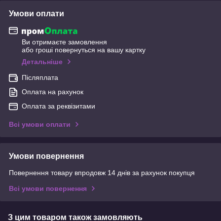
Умови оплати
Ви отримаєте замовлення
або гроші повернуться на вашу картку
Детальніше
Післяплата
Оплата на рахунок
Оплата за реквізитами
Всі умови оплати
Умови повернення
Повернення товару впродовж 14 днів за рахунок покупця
Всі умови повернення
З цим товаром також замовляють