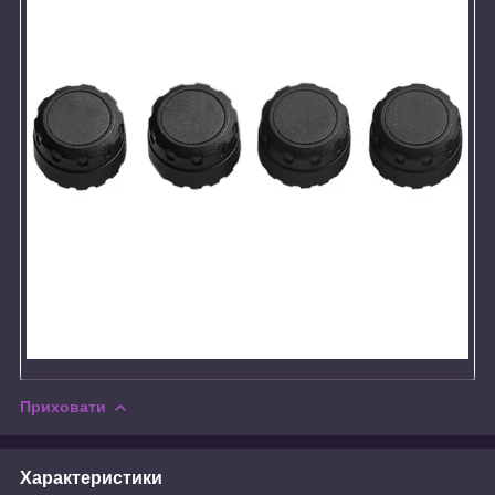
Приховати
Характеристики