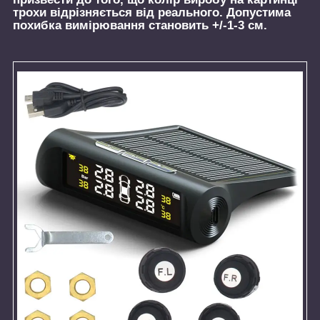
трохи відрізняється від реального. Допустима
похибка вимірювання становить +/-1-3 см.