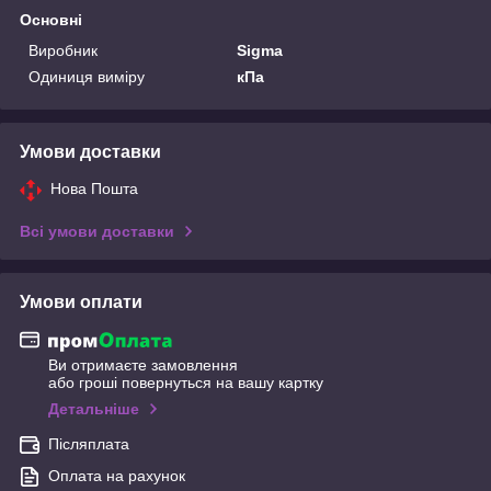
Основні
Виробник
Sigma
Одиниця виміру
кПа
Умови доставки
Нова Пошта
Всі умови доставки
Умови оплати
Ви отримаєте замовлення
або гроші повернуться на вашу картку
Детальніше
Післяплата
Оплата на рахунок