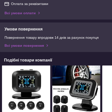
Оплата за реквізитами
Всі умови оплати
Умови повернення
Повернення товару впродовж 14 днів за рахунок покупця
Всі умови повернення
Подібні товари компанії